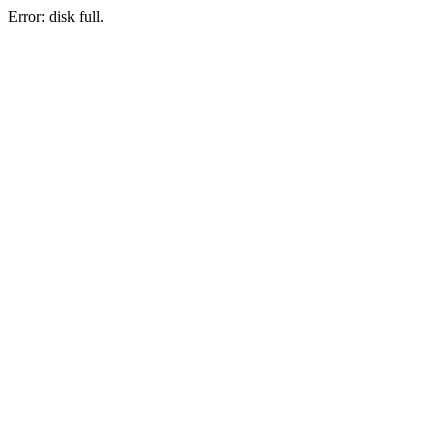
Error: disk full.