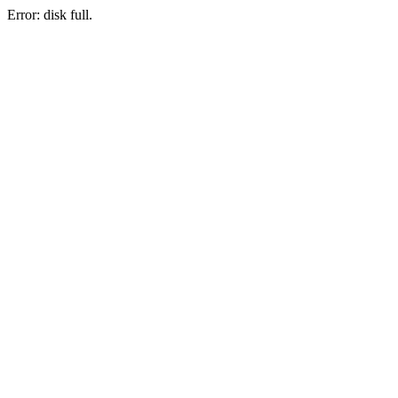
Error: disk full.