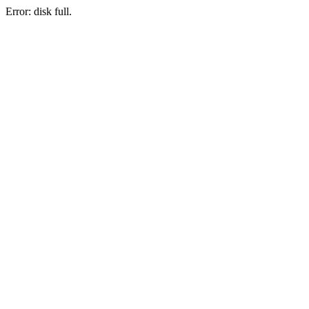
Error: disk full.