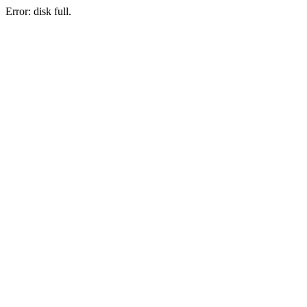
Error: disk full.