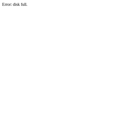
Error: disk full.