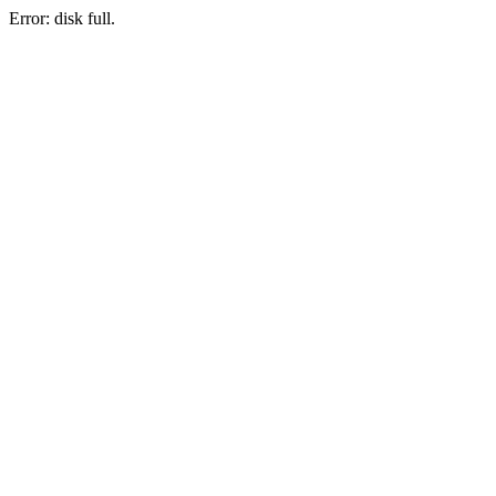
Error: disk full.