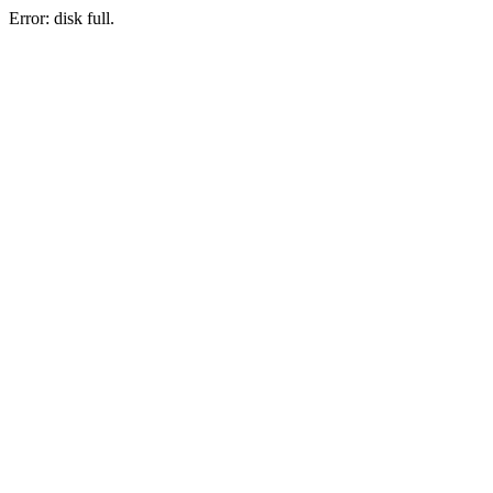
Error: disk full.