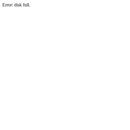
Error: disk full.