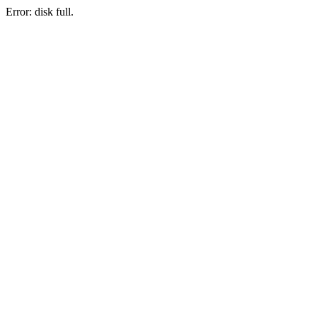
Error: disk full.