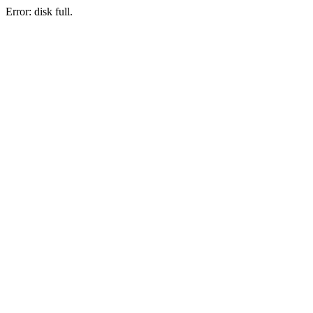
Error: disk full.