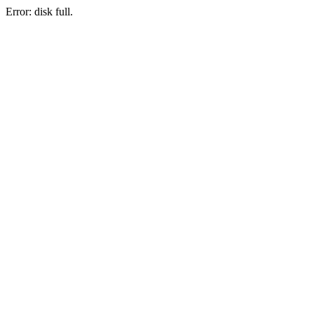
Error: disk full.