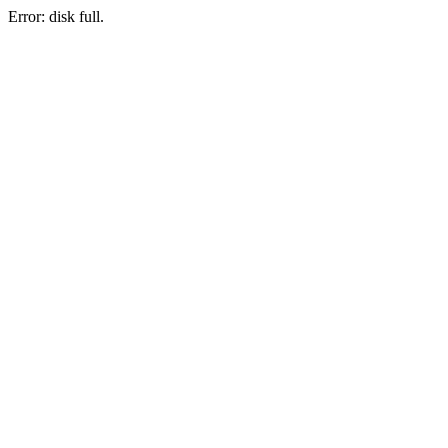
Error: disk full.