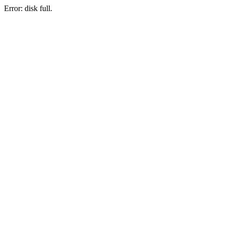
Error: disk full.