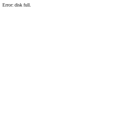
Error: disk full.