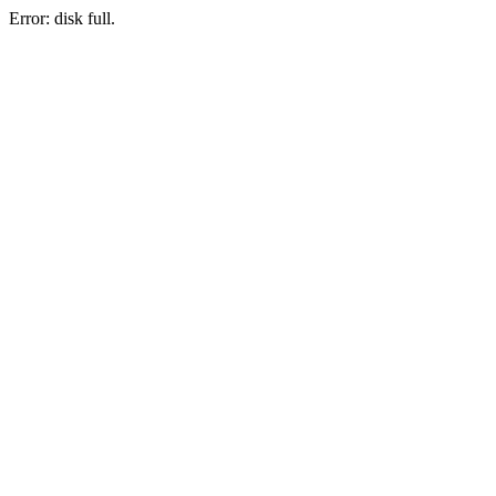
Error: disk full.