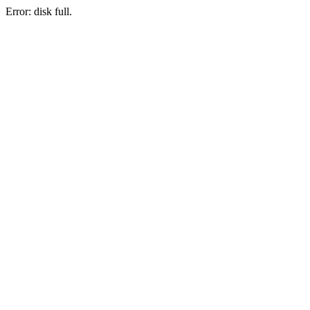
Error: disk full.