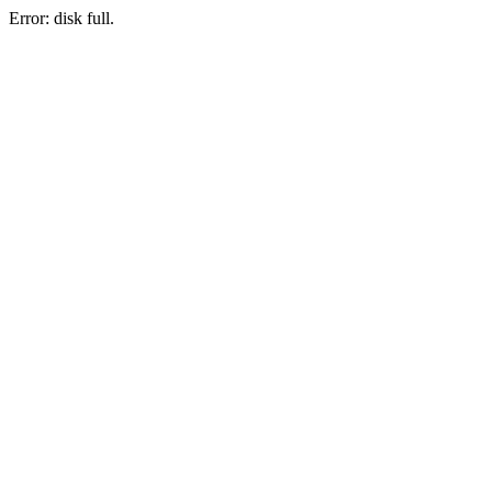
Error: disk full.