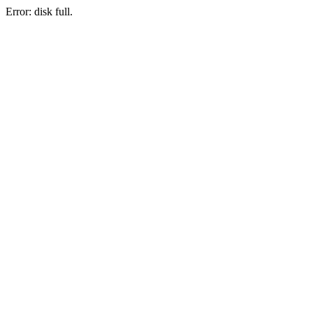
Error: disk full.