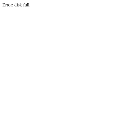
Error: disk full.