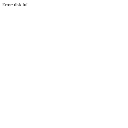
Error: disk full.