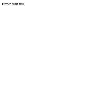
Error: disk full.