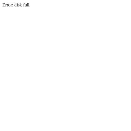
Error: disk full.