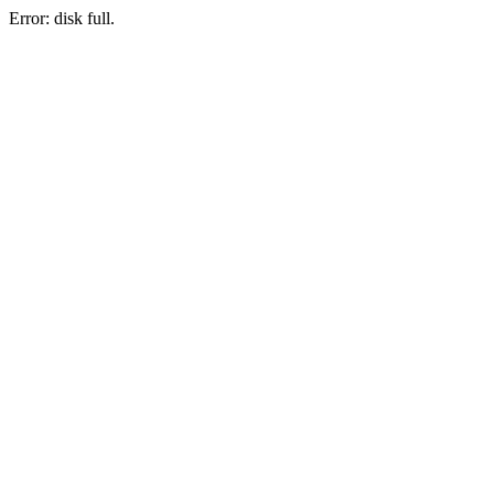
Error: disk full.