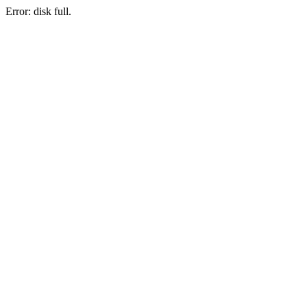
Error: disk full.