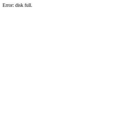
Error: disk full.