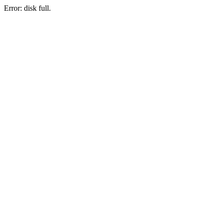
Error: disk full.