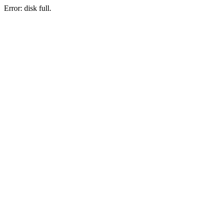
Error: disk full.