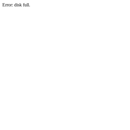
Error: disk full.