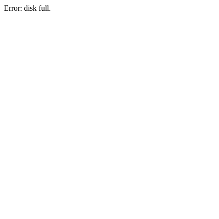
Error: disk full.