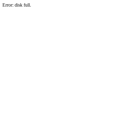
Error: disk full.