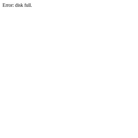
Error: disk full.