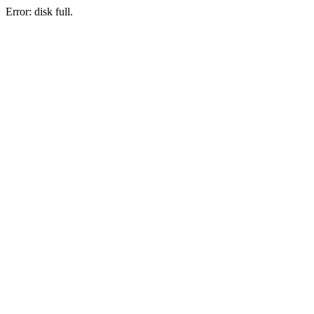
Error: disk full.