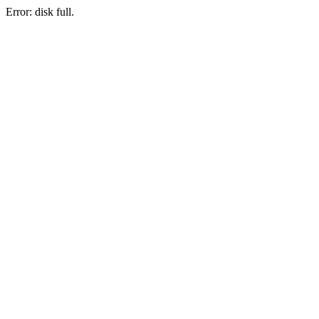
Error: disk full.