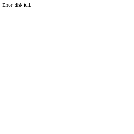
Error: disk full.