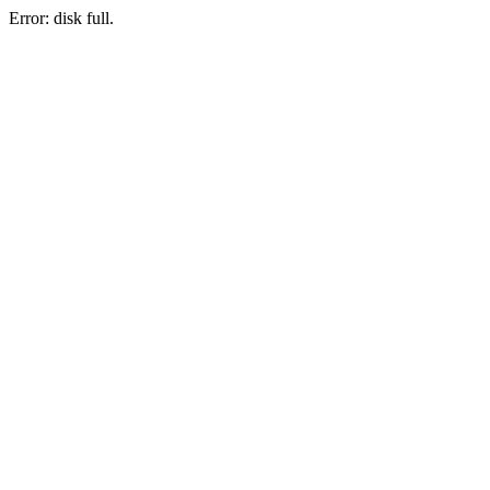
Error: disk full.